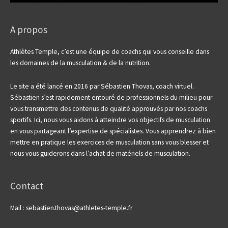
A propos
Athlètes Temple, c’est une équipe de coachs qui vous conseille dans
les domaines de la musculation & de la nutrition.
Le site a été lancé en 2016 par Sébastien Thovas, coach virtuel.
Sébastien s’est rapidement entouré de professionnels du milieu pour
vous transmettre des contenus de qualité approuvés par nos coachs
sportifs.
Ici, nous vous aidons à atteindre vos objectifs de musculation
en vous partageant l’expertise de spécialistes. Vous apprendrez à bien
mettre en pratique les exercices de musculation sans vous blesser et
nous vous guiderons dans l’achat de matériels de musculation.
Contact
Mail : sebastien.thovas@athletes-temple.fr