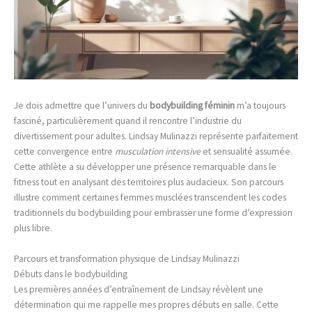
Je dois admettre que l’univers du
bodybuilding féminin
m’a toujours
fasciné, particulièrement quand il rencontre l’industrie du
divertissement pour adultes. Lindsay Mulinazzi représente parfaitement
cette convergence entre
musculation intensive
et sensualité assumée.
Cette athlète a su développer une présence remarquable dans le
fitness tout en analysant des territoires plus audacieux. Son parcours
illustre comment certaines femmes musclées transcendent les codes
traditionnels du bodybuilding pour embrasser une forme d’expression
plus libre.
Parcours et transformation physique de Lindsay Mulinazzi
Débuts dans le bodybuilding
Les premières années d’entraînement de Lindsay révèlent une
détermination qui me rappelle mes propres débuts en salle. Cette