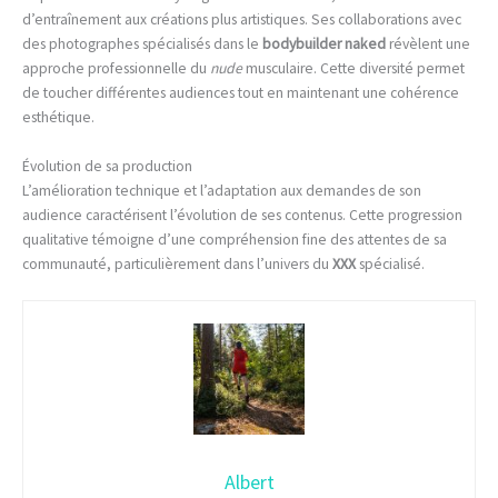
d’entraînement aux créations plus artistiques. Ses collaborations avec
des photographes spécialisés dans le
bodybuilder naked
révèlent une
approche professionnelle du
nude
musculaire. Cette diversité permet
de toucher différentes audiences tout en maintenant une cohérence
esthétique.
Évolution de sa production
L’amélioration technique et l’adaptation aux demandes de son
audience caractérisent l’évolution de ses contenus. Cette progression
qualitative témoigne d’une compréhension fine des attentes de sa
communauté, particulièrement dans l’univers du
XXX
spécialisé.
Albert