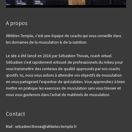
A propos
Athlètes Temple, c’est une équipe de coachs qui vous conseille dans
les domaines de la musculation & de la nutrition.
Le site a été lancé en 2016 par Sébastien Thovas, coach virtuel.
Sébastien s’est rapidement entouré de professionnels du milieu pour
vous transmettre des contenus de qualité approuvés par nos coachs
sportifs.
Ici, nous vous aidons à atteindre vos objectifs de musculation
en vous partageant l’expertise de spécialistes. Vous apprendrez à bien
mettre en pratique les exercices de musculation sans vous blesser et
nous vous guiderons dans l’achat de matériels de musculation.
Contact
Mail : sebastien.thovas@athletes-temple.fr