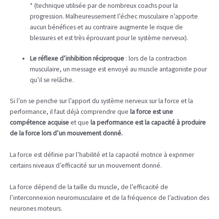
* (technique utilisée par de nombreux coachs pour la
progression. Malheureusement l’échec musculaire n’apporte
aucun bénéfices et au contraire augmente le risque de
blessures et est très éprouvant pour le système nerveux).
Le réflexe d’inhibition réciproque
: lors de la contraction
musculaire, un message est envoyé au muscle antagoniste pour
qu’il se relâche.
Si l’on se penche sur l’apport du système nerveux sur la force et la
performance, il faut déjà comprendre que
la force est une
compétence acquise
et que
la performance est la capacité à produire
de la force lors d’un mouvement donné.
La force est définie par l’habilité et la capacité motrice à exprimer
certains niveaux d’efficacité sur un mouvement donné.
La force dépend de la taille du muscle, de l’efficacité de
l’interconnexion neuromusculaire et de la fréquence de l’activation des
neurones moteurs.