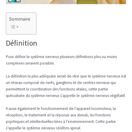
Sommaire
Définition
Pour définir le système nerveux plusieurs définitions plus ou moins
complexes seraient possible.
La définition la plus adéquate serait de dire que le système nerveux est
un réseau composé de nerfs, ganglions et de centres nerveux qui
permettent la coordination des fonctions vitales, cette partie
spécialisée du système nerveux s’appelle le système nerveux végétatif.
Il aussi également le fonctionnement de l’appareil locomoteur, la
réception, le traitement et la réponse aux stimuli, les fonctions
psychiques et intellectuelles liées à l’environnement. Cette partie
s’appelle le système nerveux cérébro-spinal.