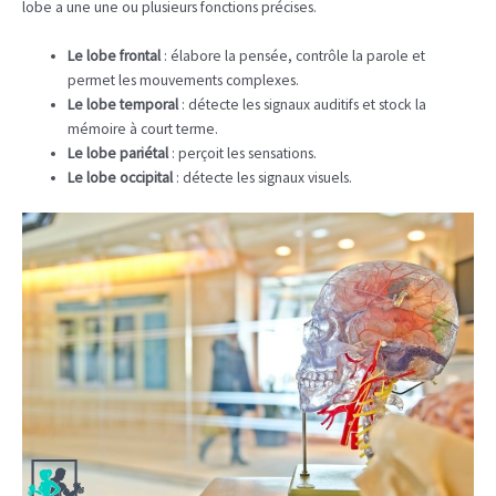
lobe a une une ou plusieurs fonctions précises.
Le lobe frontal
: élabore la pensée, contrôle la parole et
permet les mouvements complexes.
Le lobe temporal
: détecte les signaux auditifs et stock la
mémoire à court terme.
Le lobe pariétal
: perçoit les sensations.
Le lobe occipital
: détecte les signaux visuels.