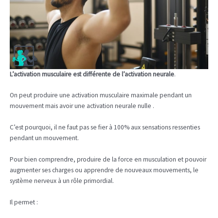
L’activation musculaire est différente de l’activation neurale
.
On peut produire une activation musculaire maximale pendant un
mouvement mais avoir une activation neurale nulle .
C’est pourquoi, il ne faut pas se fier à 100% aux sensations ressenties
pendant un mouvement.
Pour bien comprendre, produire de la force en musculation et pouvoir
augmenter ses charges ou apprendre de nouveaux mouvements, le
système nerveux à un rôle primordial.
Il permet :