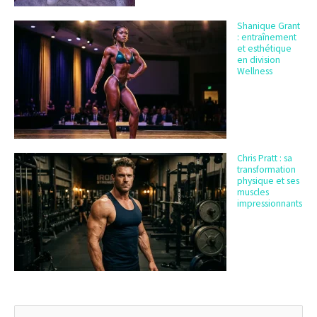
Shanique Grant
: entraînement
et esthétique
en division
Wellness
Chris Pratt : sa
transformation
physique et ses
muscles
impressionnants