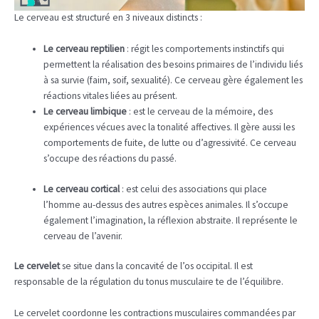
Le cerveau est structuré en 3 niveaux distincts :
Le cerveau reptilien
: régit les comportements instinctifs qui
permettent la réalisation des besoins primaires de l’individu liés
à sa survie (faim, soif, sexualité). Ce cerveau gère également les
réactions vitales liées au présent.
Le cerveau limbique
: est le cerveau de la mémoire, des
expériences vécues avec la tonalité affectives. Il gère aussi les
comportements de fuite, de lutte ou d’agressivité. Ce cerveau
s’occupe des réactions du passé.
Le cerveau cortical
: est celui des associations qui place
l’homme au-dessus des autres espèces animales. Il s’occupe
également l’imagination, la réflexion abstraite. Il représente le
cerveau de l’avenir.
Le cervelet
se situe dans la concavité de l’os occipital. Il est
responsable de la régulation du tonus musculaire te de l’équilibre.
Le cervelet coordonne les contractions musculaires commandées par