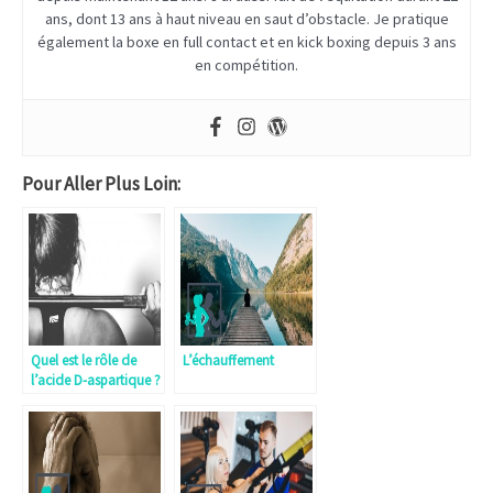
ans, dont 13 ans à haut niveau en saut d’obstacle. Je pratique
également la boxe en full contact et en kick boxing depuis 3 ans
en compétition.
Pour Aller Plus Loin:
Quel est le rôle de
L’échauffement
l’acide D-aspartique ?