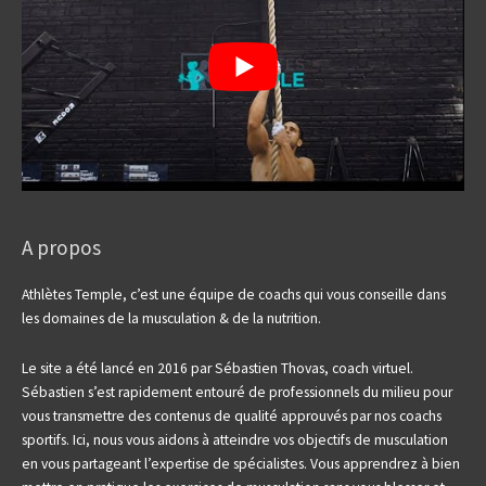
:
A propos
Athlètes Temple, c’est une équipe de coachs qui vous conseille dans
les domaines de la musculation & de la nutrition.
Le site a été lancé en 2016 par Sébastien Thovas, coach virtuel.
Sébastien s’est rapidement entouré de professionnels du milieu pour
vous transmettre des contenus de qualité approuvés par nos coachs
sportifs.
Ici, nous vous aidons à atteindre vos objectifs de musculation
en vous partageant l’expertise de spécialistes. Vous apprendrez à bien