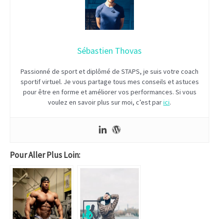
Sébastien Thovas
Passionné de sport et diplômé de STAPS, je suis votre coach
sportif virtuel. Je vous partage tous mes conseils et astuces
pour être en forme et améliorer vos performances. Si vous
voulez en savoir plus sur moi, c’est par
ici
.
Pour Aller Plus Loin: