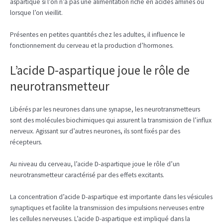
aspartique si l’on n’a pas une alimentation riche en acides aminés ou
lorsque l’on vieillit.
Présentes en petites quantités chez les adultes, il influence le
fonctionnement du cerveau et la production d’hormones.
L’acide D-aspartique joue le rôle de
neurotransmetteur
Libérés par les neurones dans une synapse, les neurotransmetteurs
sont des molécules biochimiques qui assurent la transmission de l’influx
nerveux. Agissant sur d’autres neurones, ils sont fixés par des
récepteurs.
Au niveau du cerveau, l’acide D-aspartique joue le rôle d’un
neurotransmetteur caractérisé par des effets excitants.
La concentration d’acide D-aspartique est importante dans les vésicules
synaptiques et facilite la transmission des impulsions nerveuses entre
les cellules nerveuses. L’acide D-aspartique est impliqué dans la