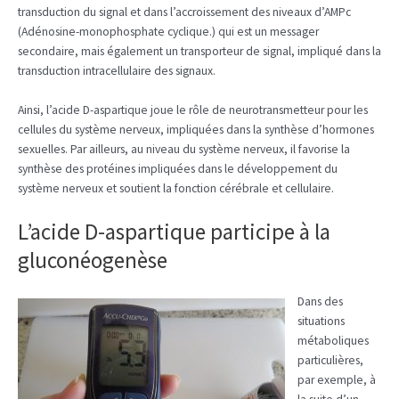
transduction du signal et dans l’accroissement des niveaux d’AMPc
(Adénosine-monophosphate cyclique.) qui est un messager
secondaire, mais également un transporteur de signal, impliqué dans la
transduction intracellulaire des signaux.
Ainsi, l’acide D-aspartique joue le rôle de neurotransmetteur pour les
cellules du système nerveux, impliquées dans la synthèse d’hormones
sexuelles. Par ailleurs, au niveau du système nerveux, il favorise la
synthèse des protéines impliquées dans le développement du
système nerveux et soutient la fonction cérébrale et cellulaire.
L’acide D-aspartique participe à la
gluconéogenèse
Dans des
situations
métaboliques
particulières,
par exemple, à