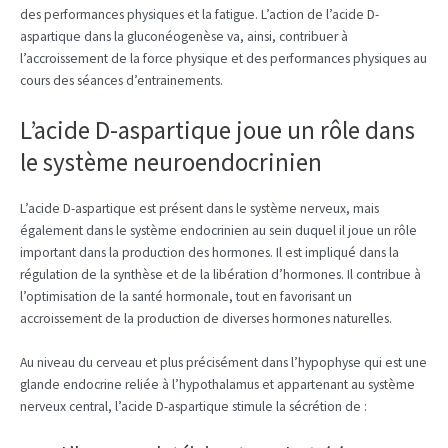
des performances physiques et la fatigue. L’action de l’acide D-
aspartique dans la gluconéogenèse va, ainsi, contribuer à
l’accroissement de la force physique et des performances physiques au
cours des séances d’entrainements.
L’acide D-aspartique joue un rôle dans
le système neuroendocrinien
L’acide D-aspartique est présent dans le système nerveux, mais
également dans le système endocrinien au sein duquel il joue un rôle
important dans la production des hormones. Il est impliqué dans la
régulation de la synthèse et de la libération d’hormones. Il contribue à
l’optimisation de la santé hormonale, tout en favorisant un
accroissement de la production de diverses hormones naturelles.
Au niveau du cerveau et plus précisément dans l’hypophyse qui est une
glande endocrine reliée à l’hypothalamus et appartenant au système
nerveux central, l’acide D-aspartique stimule la sécrétion de :