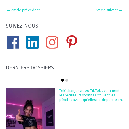
←
Article précédent
Article suivant
→
SUIVEZ-NOUS
DERNIERS DOSSIERS
Télécharger vidéo TikTok : comment
les recruteurs sportifs archivent les
pépites avant qu’elles ne disparaissent