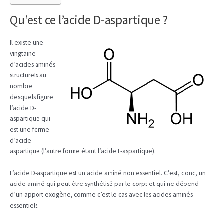
Qu’est ce l’acide D-aspartique ?
Il existe une
vingtaine
d’acides aminés
structurels au
nombre
desquels figure
l’acide D-
aspartique qui
est une forme
d’acide
aspartique (l’autre forme étant l’acide L-aspartique).
L’acide D-aspartique est un acide aminé non essentiel. C’est, donc, un
acide aminé qui peut être synthétisé par le corps et qui ne dépend
d’un apport exogène, comme c’est le cas avec les acides aminés
essentiels.