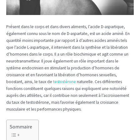
Présent dans le corps et dans divers aliments, l’acide D-aspartique,
également connu sous le nom de D-aspartate, est un acide aminé. En
quantité moins importante par rapport à d’autres acides aminés tels
que l’acide L-aspartique, il intervient dans la synthèse et la libération
d’hormones dans le corps. Il a un rôle biochimique et agit comme un
neurotransmetteur. Il joue également un rôle important dans le
système endocrinien en stimulant la production d’hormones de
croissance et en favorisant la libération d’hormones sexuelles,
boostant, ainsi, le taux de
testostérone
naturelle. Ces différentes
fonctions constituent quelques raisons qui expliquent une notoriété
auprès des athlètes, car il contribue non seulement à l’accroissement
du taux de testostérone, mais favorise également la croissance
musculaire et les performances physiques.
Sommaire