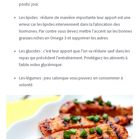
poids/ jour.
Les lipides : réduire de manière importante leur apport est une
erreur car les lipides interviennent dans la fabrication des
hormones. Par contre vous devez mettre l’accent sur les bonnes
graisses riches en Omega 3 et supprimer les autres.
Les glucides : c’est leur apport que l’on va réduire sauf dans les
repas qui précédent l’entraînement. Privilégiez les aliments à
faible index glycémique.
Les légumes : peu calorique vous pouvez en consommer à
volonté.