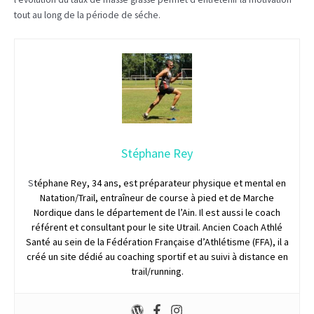
tout au long de la période de séche.
Stéphane Rey
S
téphane Rey, 34 ans, est préparateur physique et mental en
Natation/Trail, entraîneur de course à pied et de Marche
Nordique dans le département de l’Ain.
Il est aussi le coach
référent et consultant pour le site Utrail.
Ancien Coach Athlé
Santé au sein de la Fédération Française d’Athlétisme (FFA), il a
créé un site dédié au coaching sportif et au suivi à distance en
trail/running.