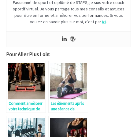
Passionné de sport et diplômé de STAPS, je suis votre coach
sportif virtuel. Je vous partage tous mes conseils et astuces
pour être en forme et améliorer vos performances. Si vous
voulez en savoir plus sur moi, c’est par
ici
.
Pour Aller Plus Loin:
Comment améliorer
Les étirements après
votre technique de
une séance de
Deadlift pour éviter
musculation
les blessures ?