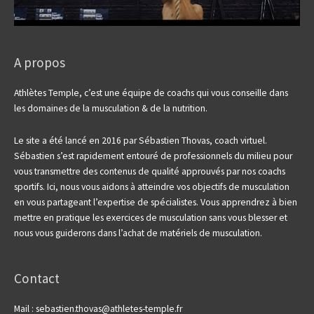
A propos
Athlètes Temple, c’est une équipe de coachs qui vous conseille dans
les domaines de la musculation & de la nutrition.
Le site a été lancé en 2016 par Sébastien Thovas, coach virtuel.
Sébastien s’est rapidement entouré de professionnels du milieu pour
vous transmettre des contenus de qualité approuvés par nos coachs
sportifs.
Ici, nous vous aidons à atteindre vos objectifs de musculation
en vous partageant l’expertise de spécialistes. Vous apprendrez à bien
mettre en pratique les exercices de musculation sans vous blesser et
nous vous guiderons dans l’achat de matériels de musculation.
Contact
Mail : sebastien.thovas@athletes-temple.fr