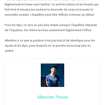
légèrement le bassin vers l’arrière. Ce sont les ischios et les fessiers qui
font tout le travail pour soutenir la descente du corps et pousser la
remontée ensuite. L’équilibre peut être difficile à trouver au début.
Pour les dips, ce sera un peu plus simple puisque l’équilibre disparait
de l’équation. De même les bras soutiennent légèrement l’effort.
Attention à ce que la position n’est pas tout à fait identique pour les
squats et les dips, pour lesquels on se penche beaucoup plus en
arrière.
Sébastien Thovas