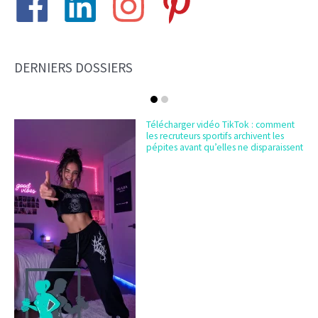
DERNIERS DOSSIERS
Télécharger vidéo TikTok : comment
les recruteurs sportifs archivent les
pépites avant qu’elles ne disparaissent