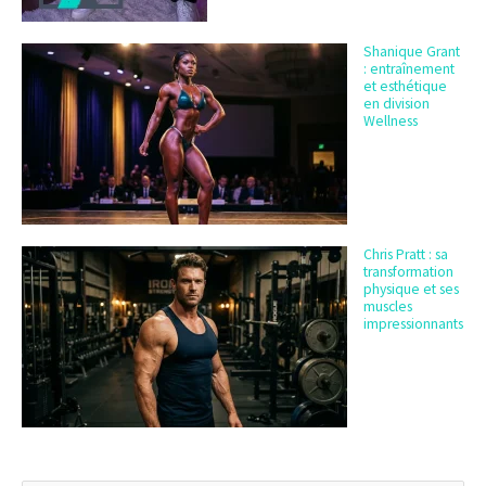
Shanique Grant
: entraînement
et esthétique
en division
Wellness
Chris Pratt : sa
transformation
physique et ses
muscles
impressionnants