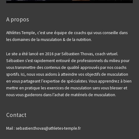
A propos
Athlètes Temple, c’est une équipe de coachs qui vous conseille dans
les domaines de la musculation & de la nutrition.
Le site a été lancé en 2016 par Sébastien Thovas, coach virtuel.
Sébastien s’est rapidement entouré de professionnels du milieu pour
vous transmettre des contenus de qualité approuvés par nos coachs
sportifs.
Ici, nous vous aidons à atteindre vos objectifs de musculation
en vous partageant l’expertise de spécialistes. Vous apprendrez à bien
mettre en pratique les exercices de musculation sans vous blesser et
nous vous guiderons dans l’achat de matériels de musculation.
Contact
Mail : sebastien.thovas@athletes-temple.fr