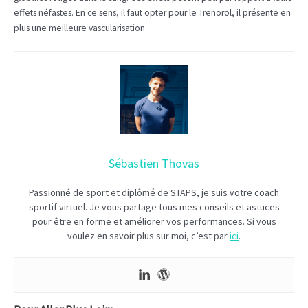
effets néfastes. En ce sens, il faut opter pour le Trenorol, il présente en
plus une meilleure vascularisation.
Sébastien Thovas
Passionné de sport et diplômé de STAPS, je suis votre coach
sportif virtuel. Je vous partage tous mes conseils et astuces
pour être en forme et améliorer vos performances. Si vous
voulez en savoir plus sur moi, c’est par
ici
.