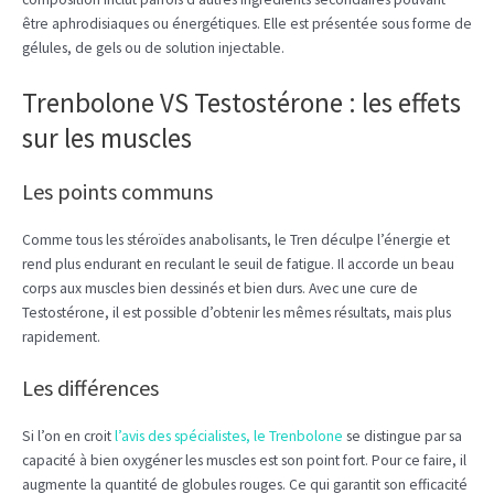
être aphrodisiaques ou énergétiques. Elle est présentée sous forme de
gélules, de gels ou de solution injectable.
Trenbolone VS Testostérone : les effets
sur les muscles
Les points communs
Comme tous les stéroïdes anabolisants, le Tren déculpe l’énergie et
rend plus endurant en reculant le seuil de fatigue. Il accorde un beau
corps aux muscles bien dessinés et bien durs. Avec une cure de
Testostérone, il est possible d’obtenir les mêmes résultats, mais plus
rapidement.
Les différences
Si l’on en croit
l’avis des spécialistes, le Trenbolone
se distingue par sa
capacité à bien oxygéner les muscles est son point fort. Pour ce faire, il
augmente la quantité de globules rouges. Ce qui garantit son efficacité