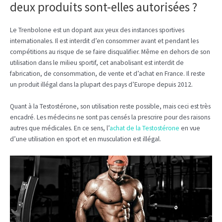
deux produits sont-elles autorisées ?
Le Trenbolone est un dopant aux yeux des instances sportives
internationales. Il est interdit d’en consommer avant et pendant les
compétitions au risque de se faire disqualifier. Même en dehors de son
utilisation dans le milieu sportif, cet anabolisant est interdit de
fabrication, de consommation, de vente et d’achat en France. Il reste
un produit illégal dans la plupart des pays d’Europe depuis 2012.
Quant à la Testostérone, son utilisation reste possible, mais ceci est très
encadré. Les médecins ne sont pas censés la prescrire pour des raisons
autres que médicales. En ce sens, l’
achat de la Testostérone
en vue
d’une utilisation en sport et en musculation est illégal.