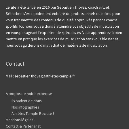
Le site a été lancé en 2016 par Sébastien Thovas, coach virtuel.
Sébastien s’est rapidement entouré de professionnels du milieu pour
vous transmettre des contenus de qualité approuvés par nos coachs
sportifs.
Ici, nous vous aidons à atteindre vos objectifs de musculation
en vous partageant l’expertise de spécialistes. Vous apprendrez à bien
mettre en pratique les exercices de musculation sans vous blesser et
nous vous guiderons dans l’achat de matériels de musculation.
Contact
Mail : sebastien.thovas@athletes-temple.fr
A propos de notre expertise
Ils parlent de nous
Nos infographies
Athlètes Temple Recrute !
Mentions légales
Contact & Partenariat