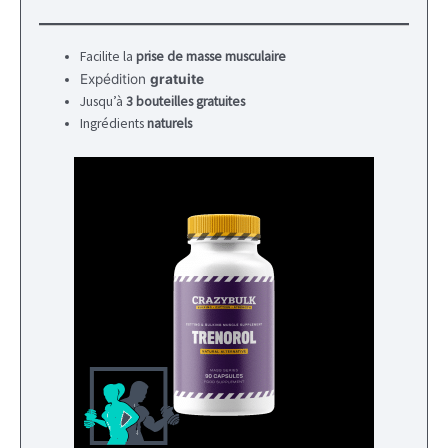
Facilite la
prise de masse musculaire
Expédition
gratuite
Jusqu’à
3 bouteilles gratuites
Ingrédients
naturels