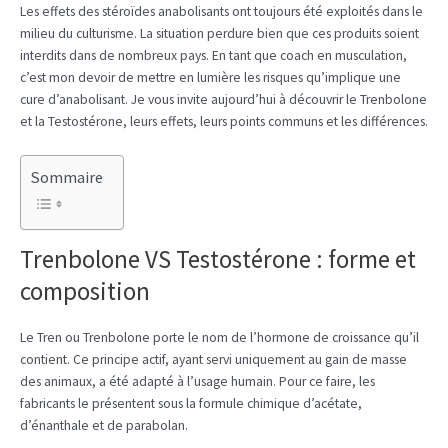
Les effets des stéroïdes anabolisants ont toujours été exploités dans le
milieu du culturisme. La situation perdure bien que ces produits soient
interdits dans de nombreux pays. En tant que coach en musculation,
c’est mon devoir de mettre en lumière les risques qu’implique une
cure d’anabolisant. Je vous invite aujourd’hui à découvrir le Trenbolone
et la Testostérone, leurs effets, leurs points communs et les différences.
Sommaire
Trenbolone VS Testostérone : forme et
composition
Le Tren ou Trenbolone porte le nom de l’hormone de croissance qu’il
contient. Ce principe actif, ayant servi uniquement au gain de masse
des animaux, a été adapté à l’usage humain. Pour ce faire, les
fabricants le présentent sous la formule chimique d’acétate,
d’énanthale et de parabolan.