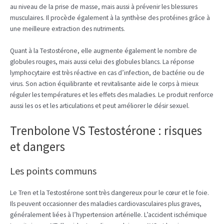
au niveau de la prise de masse, mais aussi à prévenir les blessures
musculaires. Il procède également à la synthèse des protéines grâce à
une meilleure extraction des nutriments.
Quant à la Testostérone, elle augmente également le nombre de
globules rouges, mais aussi celui des globules blancs. La réponse
lymphocytaire est très réactive en cas d’infection, de bactérie ou de
virus. Son action équilibrante et revitalisante aide le corps à mieux
réguler les températures et les effets des maladies. Le produit renforce
aussi les os et les articulations et peut améliorer le désir sexuel.
Trenbolone VS Testostérone : risques
et dangers
Les points communs
Le Tren et la Testostérone sont très dangereux pour le cœur et le foie.
Ils peuvent occasionner des maladies cardiovasculaires plus graves,
généralement liées à l’hypertension artérielle. L’accident ischémique