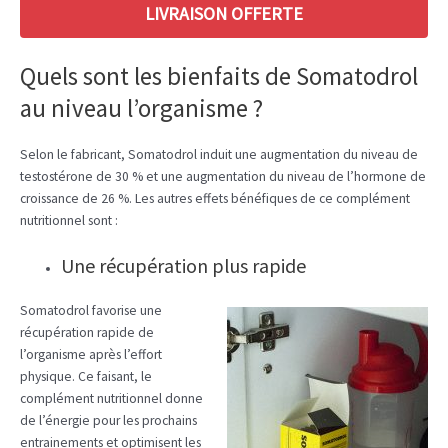
LIVRAISON OFFERTE
Quels sont les bienfaits de Somatodrol
au niveau l’organisme ?
Selon le fabricant, Somatodrol induit une augmentation du niveau de
testostérone de 30 % et une augmentation du niveau de l’hormone de
croissance de 26 %. Les autres effets bénéfiques de ce complément
nutritionnel sont :
Une récupération plus rapide
Somatodrol favorise une
récupération rapide de
l’organisme après l’effort
physique. Ce faisant, le
complément nutritionnel donne
de l’énergie pour les prochains
entrainements et optimisent les